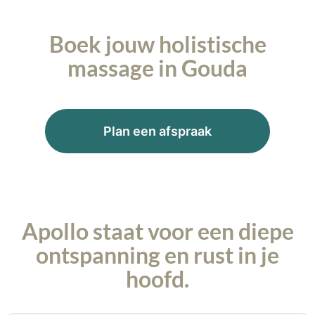
Boek jouw holistische
massage in Gouda
Plan een afspraak
Apollo staat voor een diepe
ontspanning en rust in je
hoofd.