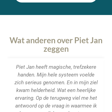
Wat anderen over Piet Jan
zeggen
Piet Jan heeft magische, trefzekere
handen. Mijn hele systeem voelde
zich serieus genomen. En in mijn ziel
kwam helderheid. Wat een heerlijke
ervaring. Op de terugweg viel me het
antwoord op de vraag in waarmee ik