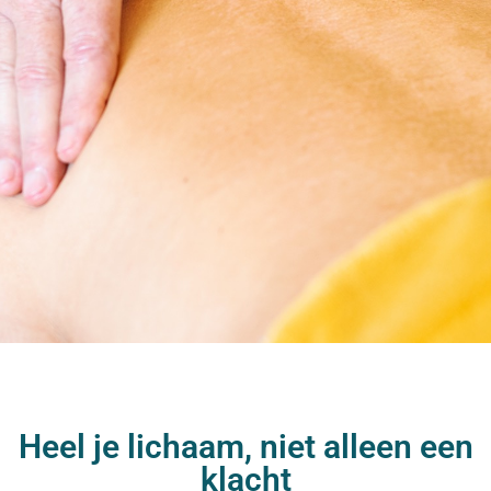
Heel je lichaam, niet alleen een
klacht