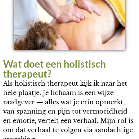
Wat doet een holistisch
therapeut?
Als holistisch therapeut kijk ik naar het
hele plaatje. Je lichaam is een wijze
raadgever — alles wat je erin opmerkt,
van spanning en pijn tot vermoeidheid
en emotie, vertelt een verhaal. Mijn rol is
om dat verhaal te volgen via aandachtige