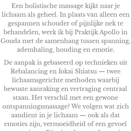
Een holistische massage kijkt naar je
lichaam als geheel. In plaats van alleen een
gespannen schouder of pijnlijke nek te
behandelen, werk ik bij Praktijk Apollo in
Gouda met de samenhang tussen spanning,
ademhaling, houding en emotie.
De aanpak is gebaseerd op technieken uit
Rebalancing en Iokai Shiatsu — twee
lichaamsgerichte methoden waarbij
bewuste aanraking en vertraging centraal
staan. Het verschil met een gewone
ontspanningsmassage? We volgen wat zich
aandient in je lichaam — ook als dat
emoties zijn, vermoeidheid of een gevoel