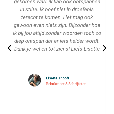
gekomen was: ik kan ook ontspannen
in stilte. Ik hoef niet in droefenis
terecht te komen. Het mag ook
gewoon even niets zijn. Bijzonder hoe
ik bij jou altijd zonder woorden toch zo
diep ontspan dat er iets helder wordt.
Dank je wel en tot ziens! Liefs Lisette
Lisette Thooft
Rebalancer & Schrijfster