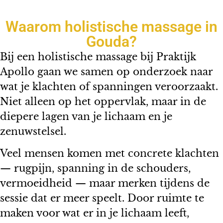
Waarom holistische massage in
Gouda?
Bij een holistische massage bij Praktijk
Apollo gaan we samen op onderzoek naar
wat je klachten of spanningen veroorzaakt.
Niet alleen op het oppervlak, maar in de
diepere lagen van je lichaam en je
zenuwstelsel.
Veel mensen komen met concrete klachten
— rugpijn, spanning in de schouders,
vermoeidheid — maar merken tijdens de
sessie dat er meer speelt. Door ruimte te
maken voor wat er in je lichaam leeft,