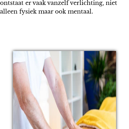
ontstaat er vaak vanzelf verlichting, niet
alleen fysiek maar ook mentaal.