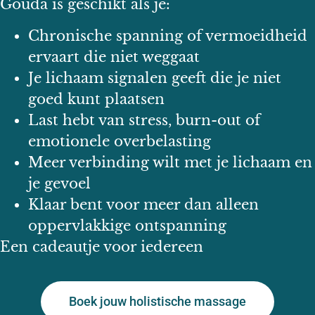
Gouda is geschikt als je:
Chronische spanning of vermoeidheid
ervaart die niet weggaat
Je lichaam signalen geeft die je niet
goed kunt plaatsen
Last hebt van stress, burn-out of
emotionele overbelasting
Meer verbinding wilt met je lichaam en
je gevoel
Klaar bent voor meer dan alleen
oppervlakkige ontspanning
Een cadeautje voor iedereen
Boek jouw holistische massage