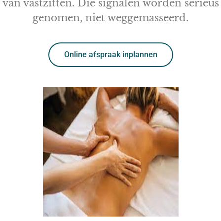
van vastzitten. Die signalen worden serieus
genomen, niet weggemasseerd.
Online afspraak inplannen