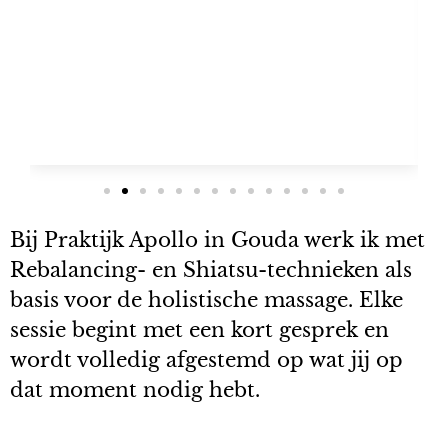
Bij Praktijk Apollo in Gouda werk ik met
Rebalancing- en Shiatsu-technieken als
basis voor de holistische massage. Elke
sessie begint met een kort gesprek en
wordt volledig afgestemd op wat jij op
dat moment nodig hebt.