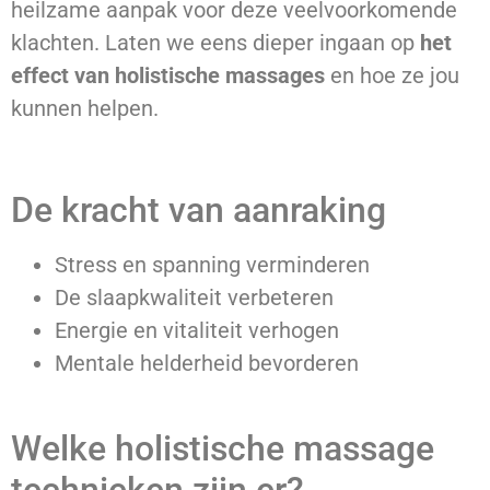
heilzame aanpak voor deze veelvoorkomende
klachten. Laten we eens dieper ingaan op
het
effect van holistische massages
en hoe ze jou
kunnen helpen.
De kracht van aanraking
Stress en spanning verminderen
De slaapkwaliteit verbeteren
Energie en vitaliteit verhogen
Mentale helderheid bevorderen
Welke holistische massage