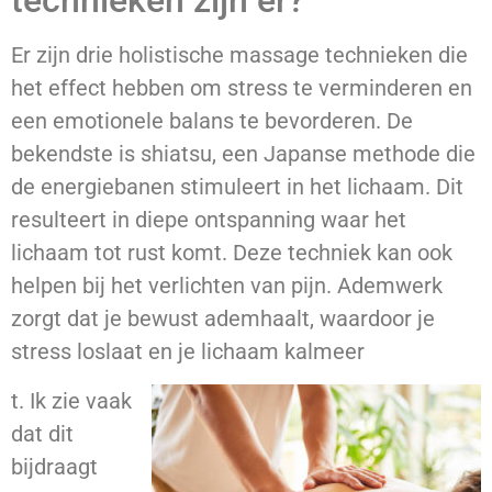
technieken zijn er?
Er zijn drie holistische massage technieken die
het effect hebben om stress te verminderen en
een emotionele balans te bevorderen. De
bekendste is shiatsu, een Japanse methode die
de energiebanen stimuleert in het lichaam. Dit
resulteert in diepe ontspanning waar het
lichaam tot rust komt. Deze techniek kan ook
helpen bij het verlichten van pijn. Ademwerk
zorgt dat je bewust ademhaalt, waardoor je
stress loslaat en je lichaam kalmeer
t. Ik zie vaak
dat dit
bijdraagt