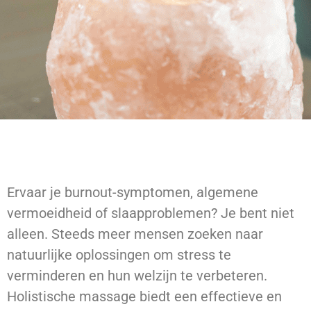
Ervaar je burnout-symptomen, algemene
vermoeidheid of slaapproblemen? Je bent niet
alleen. Steeds meer mensen zoeken naar
natuurlijke oplossingen om stress te
verminderen en hun welzijn te verbeteren.
Holistische massage biedt een effectieve en