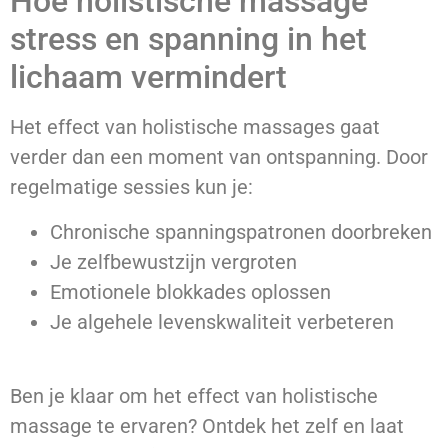
Hoe holistische massage
stress en spanning in het
lichaam vermindert
Het effect van holistische massages gaat
verder dan een moment van ontspanning. Door
regelmatige sessies kun je:
Chronische spanningspatronen doorbreken
Je zelfbewustzijn vergroten
Emotionele blokkades oplossen
Je algehele levenskwaliteit verbeteren
Ben je klaar om het effect van holistische
massage te ervaren? Ontdek het zelf en laat