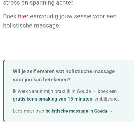
stress en spanning achter.
Boek
hier
eenvoudig jouw sessie voor een
holistische massage.
Wil je zelf ervaren wat holistische massage
voor jou kan betekenen?
Ik werk vanuit mijn praktijk in Gouda — boek een
gratis kennismaking van 15 minuten
, vrijblijvend.
Lees meer over
holistische massage in Gouda
→