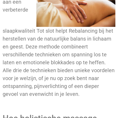
aan een
verbeterde
slaapkwaliteit Tot slot helpt Rebalancing bij het
herstellen van de natuurlijke balans in lichaam
en geest. Deze methode combineert
verschillende technieken om spanning los te
laten en emotionele blokkades op te heffen.
Alle drie de technieken bieden unieke voordelen
voor je welzijn, of je nu op zoek bent naar
ontspanning, pijnverlichting of een dieper
gevoel van evenwicht in je leven.